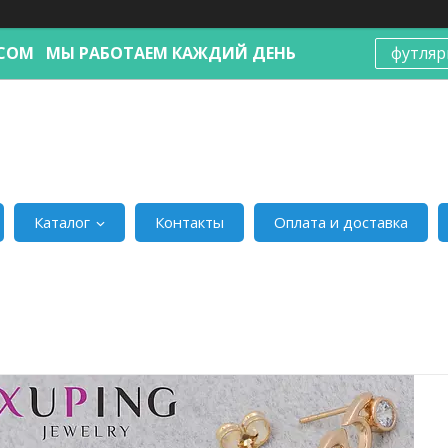
Я.COM МЫ РАБОТАЕМ КАЖДИЙ ДЕНЬ
футляр
Каталог
Контакты
Оплата и доставка