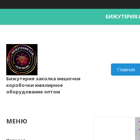
БИЖУТЕРИ
Главная
Бижутерия заколка мешочки
коробочки ювелирное
оборудование оптом