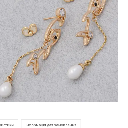
ристики
Інформація для замовлення