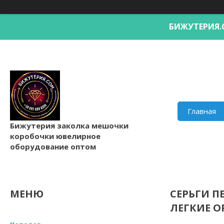
БИЖУТЕРИ
Главная
Бижутерия заколка мешочки
коробочки ювелирное
оборудование оптом
СЕРЬГИ П
ЛЕГКИЕ 