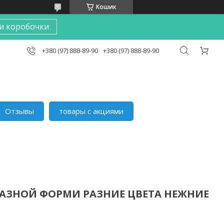
Кошик
и коробочки
+380 (97) 888-89-90
+380 (97) 888-89-90
Отзывы
товары с акциями
РАЗНОЙ ФОРМИ РАЗНИЕ ЦВЕТА НЕЖНИЕ