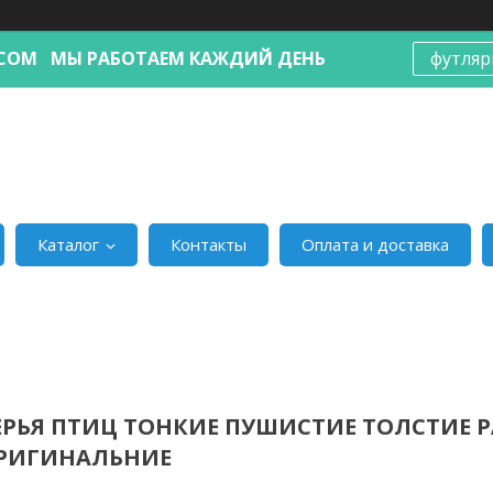
Я.COM МЫ РАБОТАЕМ КАЖДИЙ ДЕНЬ
футляр
Каталог
Контакты
Оплата и доставка
ЕРЬЯ ПТИЦ ТОНКИЕ ПУШИСТИЕ ТОЛСТИЕ 
ОРИГИНАЛЬНИЕ