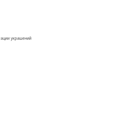
тации украшений