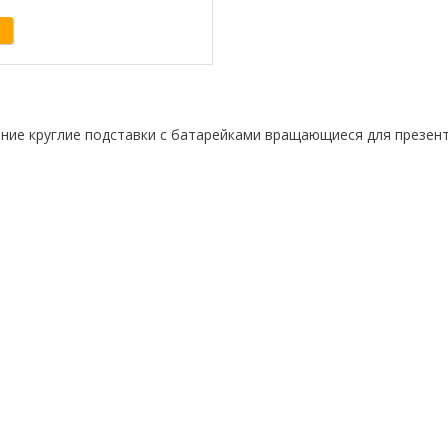
ние круглие подставки с батарейками вращающиеся для презен