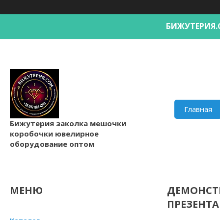
БИЖУТЕРИ
Главная
Бижутерия заколка мешочки
коробочки ювелирное
оборудование оптом
ДЕМОНСТ
ПРЕЗЕНТ