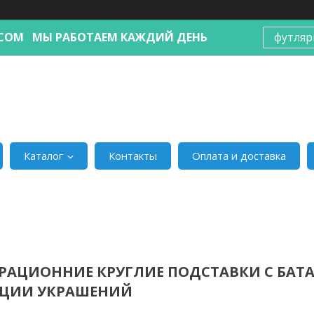
Я.COM МЫ РАБОТАЕМ КАЖДИЙ ДЕНЬ
футляр
Каталог
Контакты
Оплата и доставка
РАЦИОННИЕ КРУГЛИЕ ПОДСТАВКИ С БА
АЦИИ УКРАШЕНИЙ