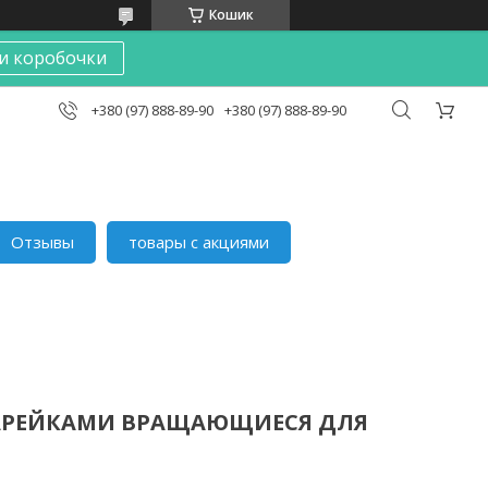
Кошик
и коробочки
+380 (97) 888-89-90
+380 (97) 888-89-90
Отзывы
товары с акциями
ТАРЕЙКАМИ ВРАЩАЮЩИЕСЯ ДЛЯ