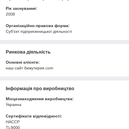
Рік заснування:
2008
Організаційно-правова форма:
Суб'єкт підприємницької діяльності
Ринкова діяльність
Основні клієнти:
наш сайт бижутерия.com
Інформація про виробництво
Місцезнаходження виробництва:
Украина
Сертифікати відповідності:
HACCP
TL9000