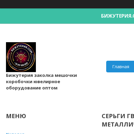
БИЖУТЕРИ
Главная
Бижутерия заколка мешочки
коробочки ювелирное
оборудование оптом
СЕРЬГИ Г
МЕТАЛЛИ