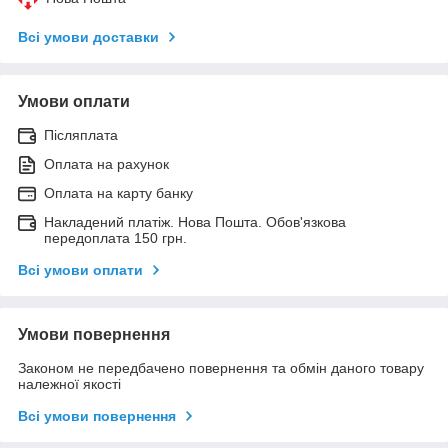
Всі умови доставки
Умови оплати
Післяплата
Оплата на рахунок
Оплата на карту банку
Накладений платіж. Нова Пошта. Обов'язкова
передоплата 150 грн.
Всі умови оплати
Умови повернення
Законом не передбачено повернення та обмін даного товару
належної якості
Всі умови повернення