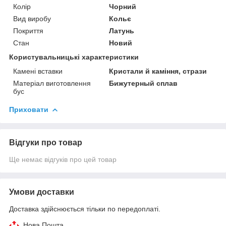
Колір
Чорний
Вид виробу
Кольє
Покриття
Латунь
Стан
Новий
Користувальницькі характеристики
Камені вставки
Кристали й каміння, стрази
Матеріал виготовлення
Бижутерный сплав
бус
Приховати
Відгуки про товар
Ще немає відгуків про цей товар
Умови доставки
Доставка здійснюється тільки по передоплаті.
Нова Пошта