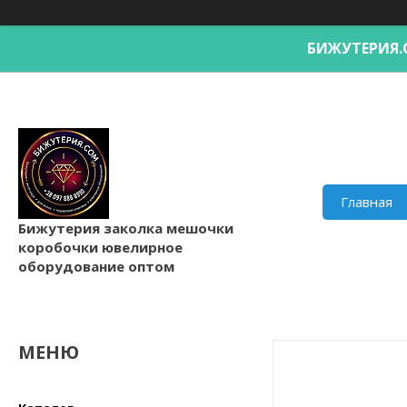
БИЖУТЕРИ
Главная
Бижутерия заколка мешочки
коробочки ювелирное
оборудование оптом