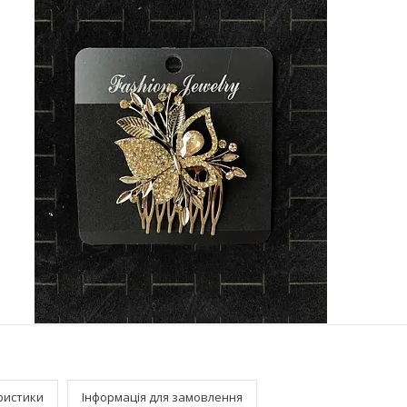
ристики
Інформація для замовлення