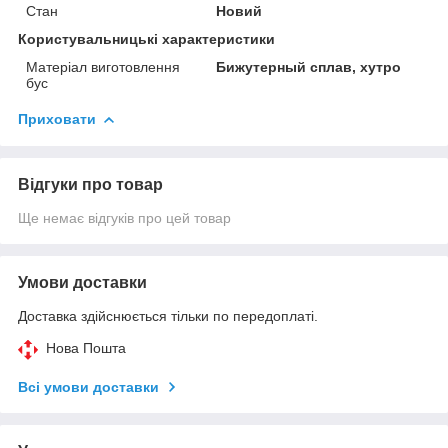
Стан
Новий
Користувальницькі характеристики
Матеріал виготовлення
Бижутерный сплав, хутро
бус
Приховати
Відгуки про товар
Ще немає відгуків про цей товар
Умови доставки
Доставка здійснюється тільки по передоплаті.
Нова Пошта
Всі умови доставки