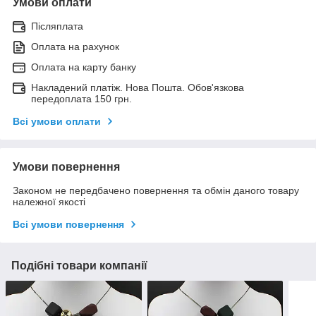
Умови оплати
Післяплата
Оплата на рахунок
Оплата на карту банку
Накладений платіж. Нова Пошта. Обов'язкова
передоплата 150 грн.
Всі умови оплати
Умови повернення
Законом не передбачено повернення та обмін даного товару
належної якості
Всі умови повернення
Подібні товари компанії