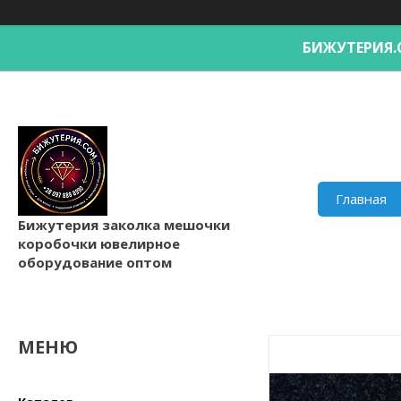
БИЖУТЕРИ
Главная
Бижутерия заколка мешочки
коробочки ювелирное
оборудование оптом