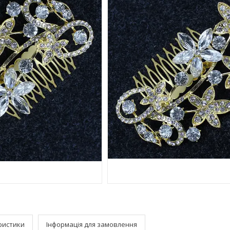
ристики
Інформація для замовлення