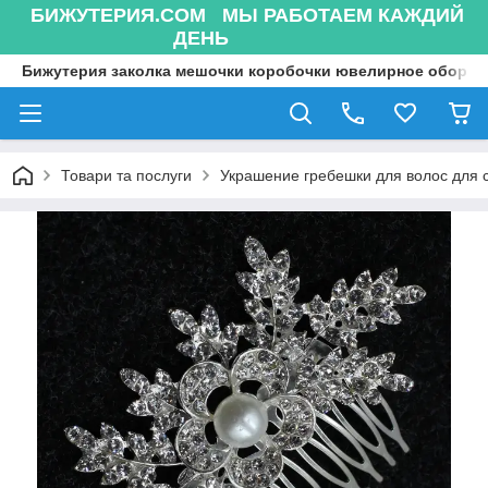
БИЖУТЕРИЯ.COM МЫ РАБОТАЕМ КАЖДИЙ
ДЕНЬ
Бижутерия заколка мешочки коробочки ювелирное оборуд
Товари та послуги
Украшение гребешки для волос для 