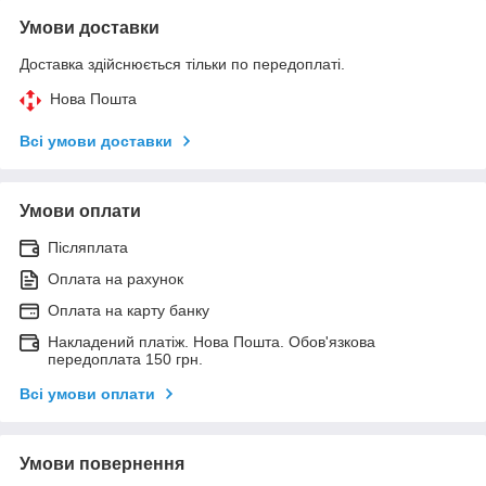
Умови доставки
Доставка здійснюється тільки по передоплаті.
Нова Пошта
Всі умови доставки
Умови оплати
Післяплата
Оплата на рахунок
Оплата на карту банку
Накладений платіж. Нова Пошта. Обов'язкова
передоплата 150 грн.
Всі умови оплати
Умови повернення