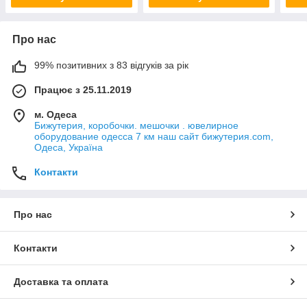
Про нас
99% позитивних з 83 відгуків за рік
Працює з 25.11.2019
м. Одеса
Бижутерия, коробочки. мешочки . ювелирное
оборудование одесса 7 км наш сайт бижутерия.com,
Одеса, Україна
Контакти
Про нас
Контакти
Доставка та оплата