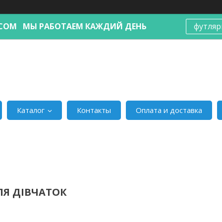
Я.COM МЫ РАБОТАЕМ КАЖДИЙ ДЕНЬ
футляр
Каталог
Контакты
Оплата и доставка
ЛЯ ДІВЧАТОК