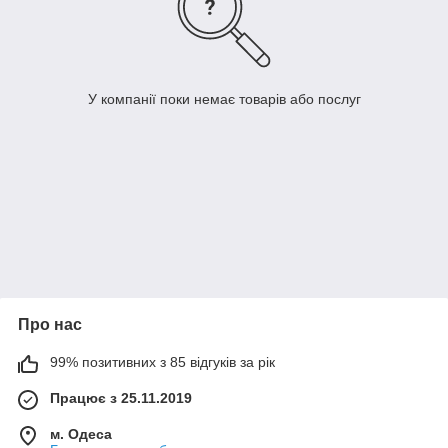
У компанії поки немає товарів або послуг
Про нас
99% позитивних з 85 відгуків за рік
Працює з 25.11.2019
м. Одеса