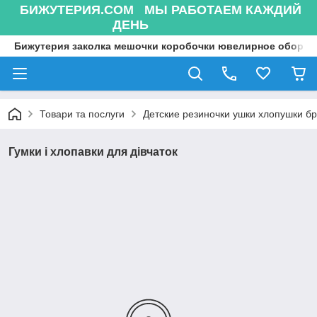
БИЖУТЕРИЯ.COM МЫ РАБОТАЕМ КАЖДИЙ
ДЕНЬ
Бижутерия заколка мешочки коробочки ювелирное оборуд
Товари та послуги
Детские резиночки ушки хлопушки бр
Гумки і хлопавки для дівчаток