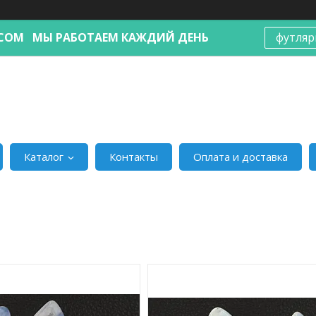
Я.COM МЫ РАБОТАЕМ КАЖДИЙ ДЕНЬ
футляр
Каталог
Контакты
Оплата и доставка