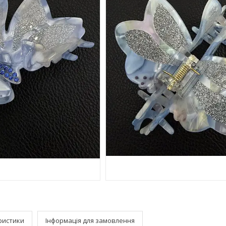
ристики
Інформація для замовлення