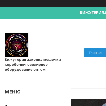
БИЖУТЕРИ
Главная
Бижутерия заколка мешочки
коробочки ювелирное
оборудование оптом