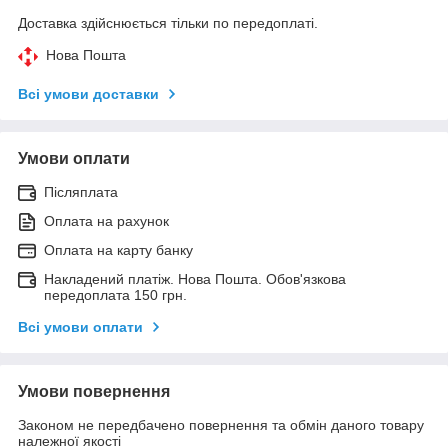
Доставка здійснюється тільки по передоплаті.
Нова Пошта
Всі умови доставки
Умови оплати
Післяплата
Оплата на рахунок
Оплата на карту банку
Накладений платіж. Нова Пошта. Обов'язкова
передоплата 150 грн.
Всі умови оплати
Умови повернення
Законом не передбачено повернення та обмін даного товару
належної якості