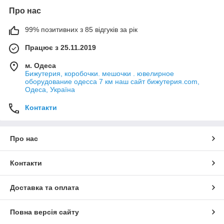
Про нас
99% позитивних з 85 відгуків за рік
Працює з 25.11.2019
м. Одеса
Бижутерия, коробочки. мешочки . ювелирное
оборудование одесса 7 км наш сайт бижутерия.com,
Одеса, Україна
Контакти
Про нас
Контакти
Доставка та оплата
Повна версія сайту