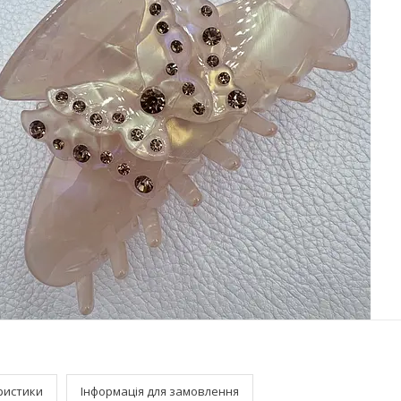
ристики
Інформація для замовлення