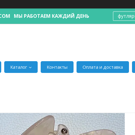
Я.COM МЫ РАБОТАЕМ КАЖДИЙ ДЕНЬ
футляр
Каталог
Контакты
Оплата и доставка