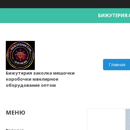
БИЖУТЕРИ
Главная
Бижутерия заколка мешочки
коробочки ювелирное
оборудование оптом