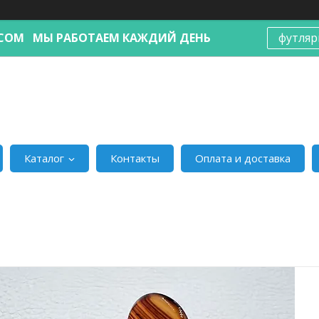
Я.COM МЫ РАБОТАЕМ КАЖДИЙ ДЕНЬ
футляр
Каталог
Контакты
Оплата и доставка