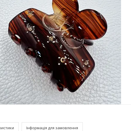
ристики
Інформація для замовлення