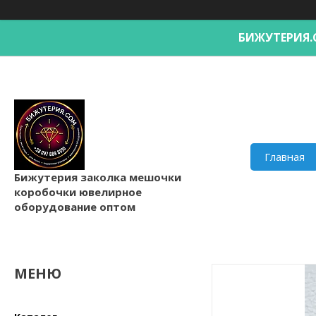
БИЖУТЕРИ
Главная
Бижутерия заколка мешочки
коробочки ювелирное
оборудование оптом