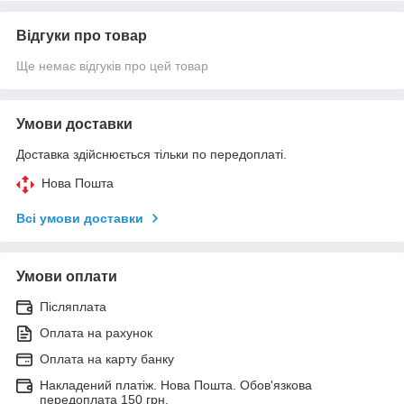
Відгуки про товар
Ще немає відгуків про цей товар
Умови доставки
Доставка здійснюється тільки по передоплаті.
Нова Пошта
Всі умови доставки
Умови оплати
Післяплата
Оплата на рахунок
Оплата на карту банку
Накладений платіж. Нова Пошта. Обов'язкова
передоплата 150 грн.