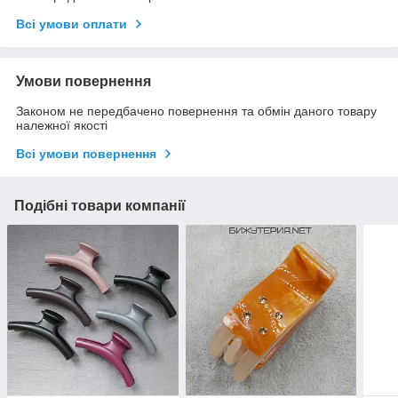
Всі умови оплати
Умови повернення
Законом не передбачено повернення та обмін даного товару
належної якості
Всі умови повернення
Подібні товари компанії