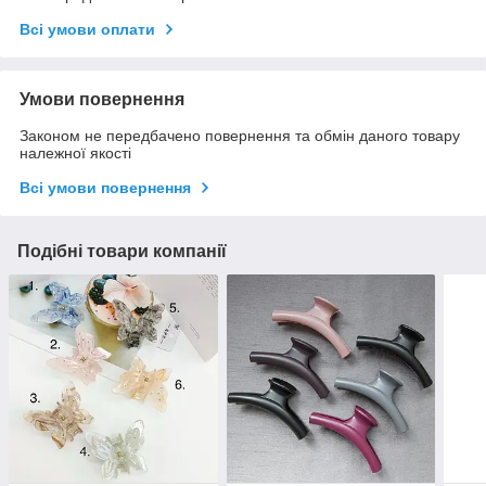
Всі умови оплати
Умови повернення
Законом не передбачено повернення та обмін даного товару
належної якості
Всі умови повернення
Подібні товари компанії