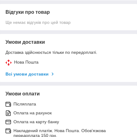
Відгуки про товар
Ще немає відгуків про цей товар
Умови доставки
Доставка здійснюється тільки по передоплаті.
Нова Пошта
Всі умови доставки
Умови оплати
Післяплата
Оплата на рахунок
Оплата на карту банку
Накладений платіж. Нова Пошта. Обов'язкова
передоплата 150 грн.