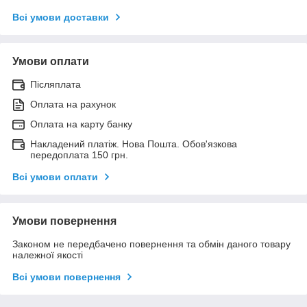
Всі умови доставки
Умови оплати
Післяплата
Оплата на рахунок
Оплата на карту банку
Накладений платіж. Нова Пошта. Обов'язкова
передоплата 150 грн.
Всі умови оплати
Умови повернення
Законом не передбачено повернення та обмін даного товару
належної якості
Всі умови повернення