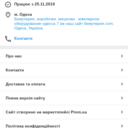
Працює з 25.11.2019
м. Одеса
Бижутерия, коробочки. мешочки . ювелирное
оборудование одесса 7 км наш сайт бижутерия.com,
Одеса, Україна
Контакти
Про нас
Контакти
Доставка та оплата
Повна версія сайту
Сайт створено на маркетплейсі
Prom.ua
Політика конфіденційності