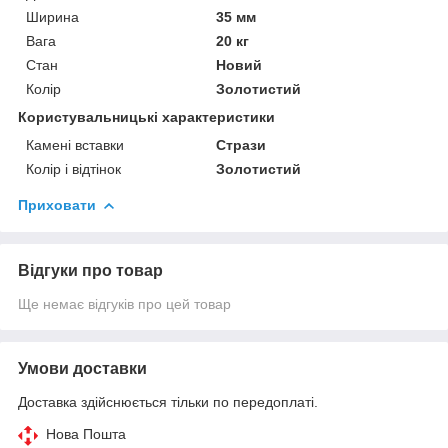
Ширина
35 мм
Вага
20 кг
Стан
Новий
Колір
Золотистий
Користувальницькі характеристики
Камені вставки
Стрази
Колір і відтінок
Золотистий
Приховати
Відгуки про товар
Ще немає відгуків про цей товар
Умови доставки
Доставка здійснюється тільки по передоплаті.
Нова Пошта