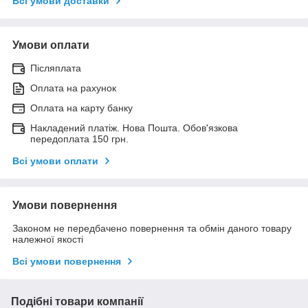
Всі умови доставки
Умови оплати
Післяплата
Оплата на рахунок
Оплата на карту банку
Накладений платіж. Нова Пошта. Обов'язкова
передоплата 150 грн.
Всі умови оплати
Умови повернення
Законом не передбачено повернення та обмін даного товару
належної якості
Всі умови повернення
Подібні товари компанії