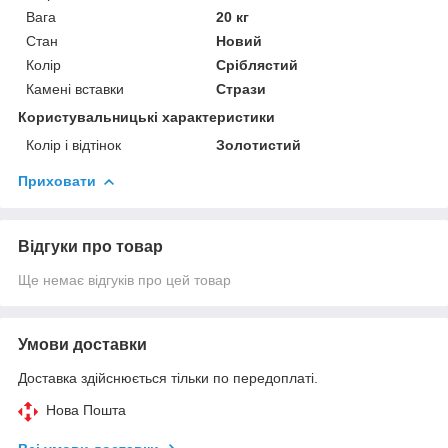
Вага
20 кг
Стан
Новий
Колір
Сріблястий
Камені вставки
Стрази
Користувальницькі характеристики
Колір і відтінок
Золотистий
Приховати
Відгуки про товар
Ще немає відгуків про цей товар
Умови доставки
Доставка здійснюється тільки по передоплаті.
Нова Пошта