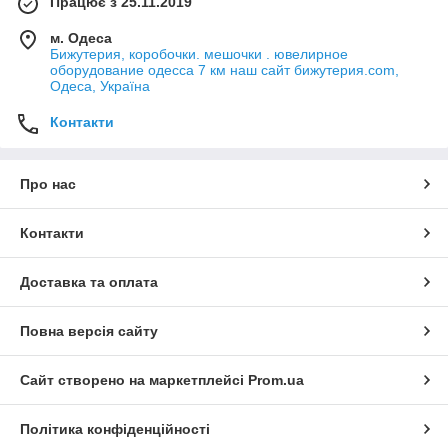
Працює з 25.11.2019
м. Одеса
Бижутерия, коробочки. мешочки . ювелирное
оборудование одесса 7 км наш сайт бижутерия.com,
Одеса, Україна
Контакти
Про нас
Контакти
Доставка та оплата
Повна версія сайту
Сайт створено на маркетплейсі
Prom.ua
Політика конфіденційності