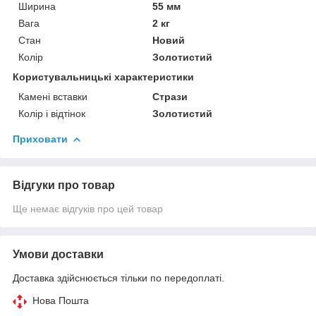
Ширина
55 мм
Вага
2 кг
Стан
Новий
Колір
Золотистий
Користувальницькі характеристики
Камені вставки
Стрази
Колір і відтінок
Золотистий
Приховати
Відгуки про товар
Ще немає відгуків про цей товар
Умови доставки
Доставка здійснюється тільки по передоплаті.
Нова Пошта