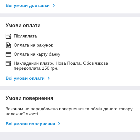
Всі умови доставки
Умови оплати
Післяплата
Оплата на рахунок
Оплата на карту банку
Накладений платіж. Нова Пошта. Обов'язкова
передоплата 150 грн.
Всі умови оплати
Умови повернення
Законом не передбачено повернення та обмін даного товару
належної якості
Всі умови повернення