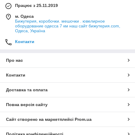
Працює з 25.11.2019
м. Одеса
Бижутерия, коробочки. мешочки . ювелирное
оборудование одесса 7 км наш сайт бижутерия.com,
Одеса, Україна
Контакти
Про нас
Контакти
Доставка та оплата
Повна версія сайту
Сайт створено на маркетплейсі
Prom.ua
Політика конфіденційності