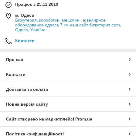
Працює з 25.11.2019
м. Одеса
Бижутерия, коробочки. мешочки . ювелирное
оборудование одесса 7 км наш сайт бижутерия.com,
Одеса, Україна
Контакти
Про нас
Контакти
Доставка та оплата
Повна версія сайту
Сайт створено на маркетплейсі
Prom.ua
Політика конфіденційності