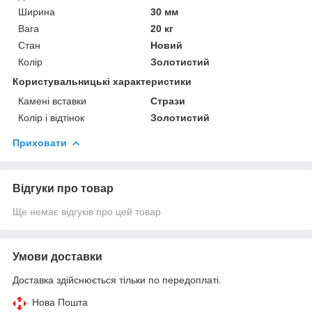
Ширина
30 мм
Вага
20 кг
Стан
Новий
Колір
Золотистий
Користувальницькі характеристики
Камені вставки
Стрази
Колір і відтінок
Золотистий
Приховати
Відгуки про товар
Ще немає відгуків про цей товар
Умови доставки
Доставка здійснюється тільки по передоплаті.
Нова Пошта