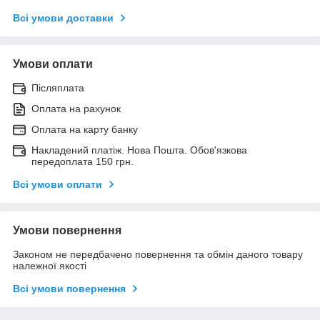
Всі умови доставки
Умови оплати
Післяплата
Оплата на рахунок
Оплата на карту банку
Накладений платіж. Нова Пошта. Обов'язкова
передоплата 150 грн.
Всі умови оплати
Умови повернення
Законом не передбачено повернення та обмін даного товару
належної якості
Всі умови повернення