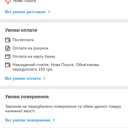
Нова Пошта
Всі умови доставки
Умови оплати
Післяплата
Оплата на рахунок
Оплата на карту банку
Накладений платіж. Нова Пошта. Обов'язкова
передоплата 150 грн.
Всі умови оплати
Умови повернення
Законом не передбачено повернення та обмін даного товару
належної якості
Всі умови повернення