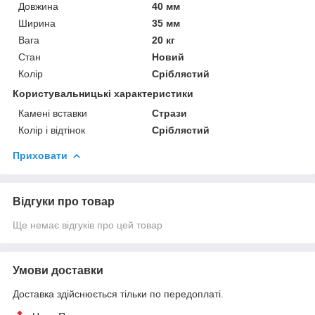
Довжина
40 мм
Ширина
35 мм
Вага
20 кг
Стан
Новий
Колір
Сріблястий
Користувальницькі характеристики
Камені вставки
Стрази
Колір і відтінок
Сріблястий
Приховати
Відгуки про товар
Ще немає відгуків про цей товар
Умови доставки
Доставка здійснюється тільки по передоплаті.