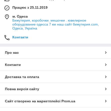
Працює з 25.11.2019
м. Одеса
Бижутерия, коробочки. мешочки . ювелирное
оборудование одесса 7 км наш сайт бижутерия.com,
Одеса, Україна
Контакти
Про нас
Контакти
Доставка та оплата
Повна версія сайту
Сайт створено на маркетплейсі
Prom.ua