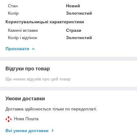
Стан
Новий
Колір
Золотистий
Користувальницькі характеристики
Камені вставки
Стрази
Колір і відтінок
Золотистий
Приховати
Відгуки про товар
Ще немає відгуків про цей товар
Умови доставки
Доставка здійснюється тільки по передоплаті.
Нова Пошта
Всі умови доставки