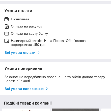
Умови оплати
Післяплата
Оплата на рахунок
Оплата на карту банку
Накладений платіж. Нова Пошта. Обов'язкова
передоплата 150 грн.
Всі умови оплати
Умови повернення
Законом не передбачено повернення та обмін даного товару
належної якості
Всі умови повернення
Подібні товари компанії