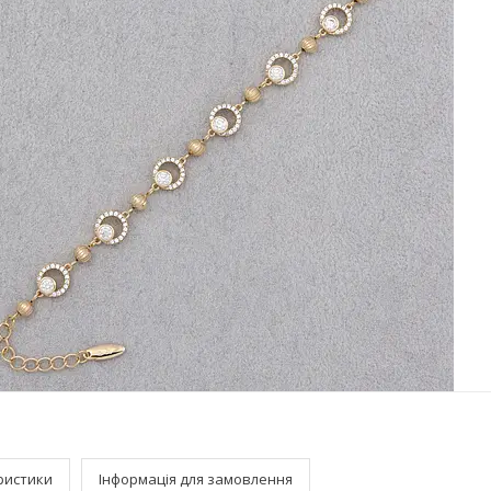
ристики
Інформація для замовлення