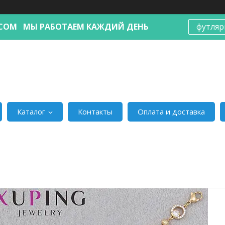
Я.COM МЫ РАБОТАЕМ КАЖДИЙ ДЕНЬ
футляр
Каталог
Контакты
Оплата и доставка