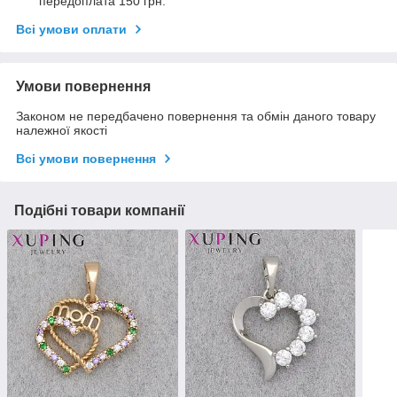
передоплата 150 грн.
Всі умови оплати
Умови повернення
Законом не передбачено повернення та обмін даного товару
належної якості
Всі умови повернення
Подібні товари компанії