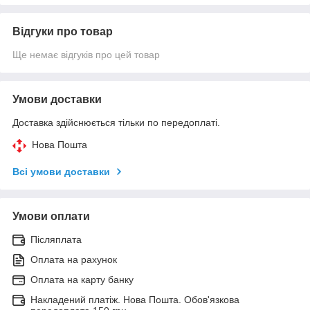
Відгуки про товар
Ще немає відгуків про цей товар
Умови доставки
Доставка здійснюється тільки по передоплаті.
Нова Пошта
Всі умови доставки
Умови оплати
Післяплата
Оплата на рахунок
Оплата на карту банку
Накладений платіж. Нова Пошта. Обов'язкова