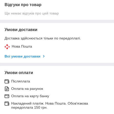
Відгуки про товар
Ще немає відгуків про цей товар
Умови доставки
Доставка здійснюється тільки по передоплаті.
Нова Пошта
Всі умови доставки
Умови оплати
Післяплата
Оплата на рахунок
Оплата на карту банку
Накладений платіж. Нова Пошта. Обов'язкова
передоплата 150 грн.