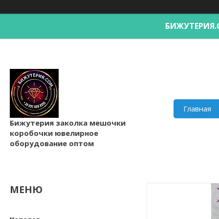
БИЖУТЕРИ
Главная
Бижутерия заколка мешочки
коробочки ювелирное
оборудование оптом