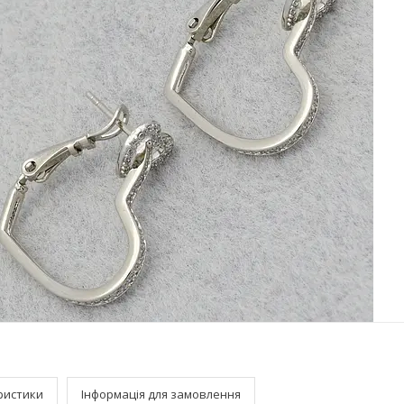
ристики
Інформація для замовлення