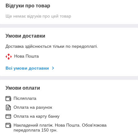
Відгуки про товар
Ще немає відгуків про цей товар
Умови доставки
Доставка здійснюється тільки по передоплаті.
Нова Пошта
Всі умови доставки
Умови оплати
Післяплата
Оплата на рахунок
Оплата на карту банку
Накладений платіж. Нова Пошта. Обов'язкова
передоплата 150 грн.