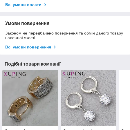
Всі умови оплати
Умови повернення
Законом не передбачено повернення та обмін даного товару
належної якості
Всі умови повернення
Подібні товари компанії