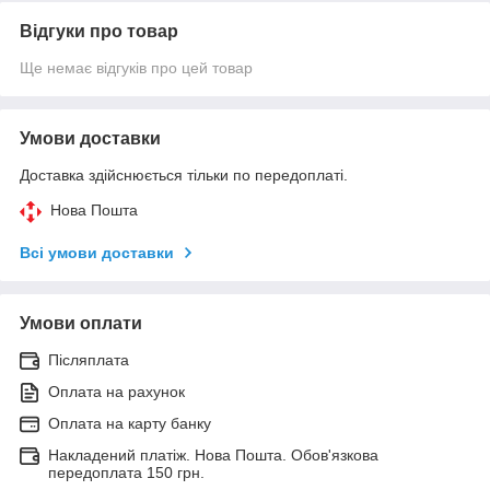
Відгуки про товар
Ще немає відгуків про цей товар
Умови доставки
Доставка здійснюється тільки по передоплаті.
Нова Пошта
Всі умови доставки
Умови оплати
Післяплата
Оплата на рахунок
Оплата на карту банку
Накладений платіж. Нова Пошта. Обов'язкова
передоплата 150 грн.