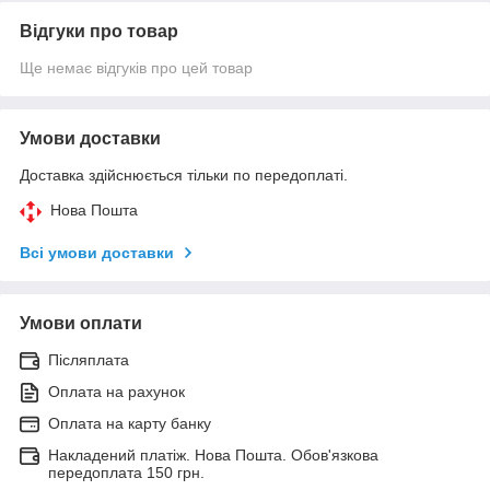
Відгуки про товар
Ще немає відгуків про цей товар
Умови доставки
Доставка здійснюється тільки по передоплаті.
Нова Пошта
Всі умови доставки
Умови оплати
Післяплата
Оплата на рахунок
Оплата на карту банку
Накладений платіж. Нова Пошта. Обов'язкова
передоплата 150 грн.