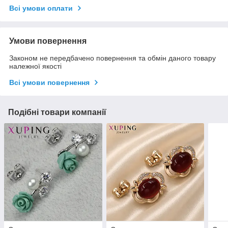
Всі умови оплати
Умови повернення
Законом не передбачено повернення та обмін даного товару
належної якості
Всі умови повернення
Подібні товари компанії