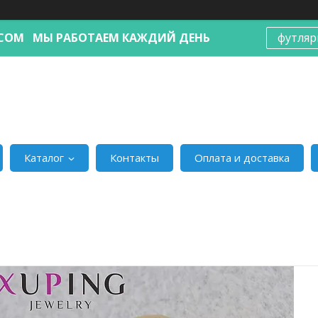
Я.COM МЫ РАБОТАЕМ КАЖДИЙ ДЕНЬ
футляр
Каталог
Контакты
Оплата и доставка