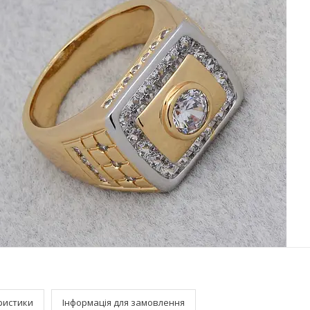
ристики
Інформація для замовлення