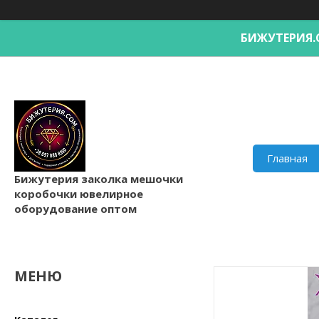
БИЖУТЕРИ
Главная
Бижутерия заколка мешочки
коробочки ювелирное
оборудование оптом