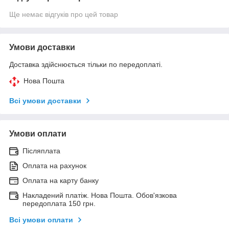
Ще немає відгуків про цей товар
Умови доставки
Доставка здійснюється тільки по передоплаті.
Нова Пошта
Всі умови доставки
Умови оплати
Післяплата
Оплата на рахунок
Оплата на карту банку
Накладений платіж. Нова Пошта. Обов'язкова
передоплата 150 грн.
Всі умови оплати