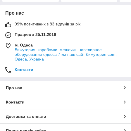
Про нас
99% позитивних з 83 відгуків за рік
Працює з 25.11.2019
м. Одеса
Бижутерия, коробочки. мешочки . ювелирное
оборудование одесса 7 км наш сайт бижутерия.com,
Одеса, Україна
Контакти
Про нас
Контакти
Доставка та оплата
Повна версія сайту