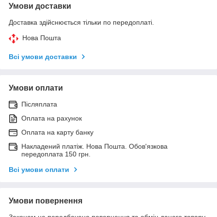
Умови доставки
Доставка здійснюється тільки по передоплаті.
Нова Пошта
Всі умови доставки
Умови оплати
Післяплата
Оплата на рахунок
Оплата на карту банку
Накладений платіж. Нова Пошта. Обов'язкова
передоплата 150 грн.
Всі умови оплати
Умови повернення
Законом не передбачено повернення та обмін даного товару