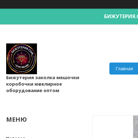
БИЖУТЕРИ
Главная
Бижутерия заколка мешочки
коробочки ювелирное
оборудование оптом