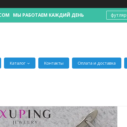
Я.COM МЫ РАБОТАЕМ КАЖДИЙ ДЕНЬ
футляр
Каталог
Контакты
Оплата и доставка