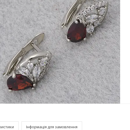
ристики
Інформація для замовлення