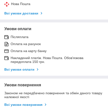
Нова Пошта
Всі умови доставки
Умови оплати
Післяплата
Оплата на рахунок
Оплата на карту банку
Накладений платіж. Нова Пошта. Обов'язкова
передоплата 150 грн.
Всі умови оплати
Умови повернення
Законом не передбачено повернення та обмін даного товару
належної якості
Всі умови повернення