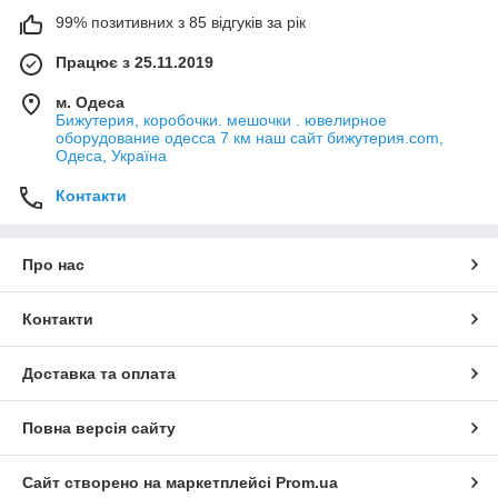
99% позитивних з 85 відгуків за рік
Працює з 25.11.2019
м. Одеса
Бижутерия, коробочки. мешочки . ювелирное
оборудование одесса 7 км наш сайт бижутерия.com,
Одеса, Україна
Контакти
Про нас
Контакти
Доставка та оплата
Повна версія сайту
Сайт створено на маркетплейсі
Prom.ua