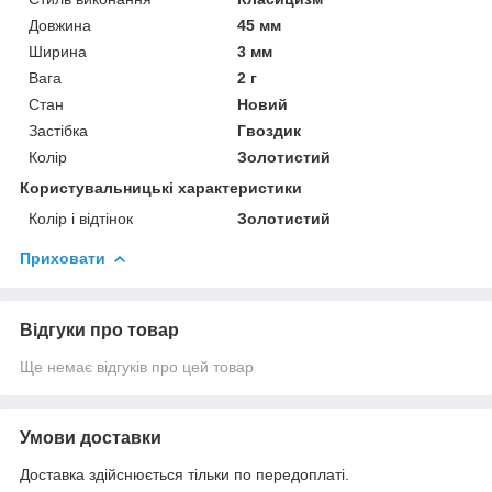
Довжина
45 мм
Ширина
3 мм
Вага
2 г
Стан
Новий
Застібка
Гвоздик
Колір
Золотистий
Користувальницькі характеристики
Колір і відтінок
Золотистий
Приховати
Відгуки про товар
Ще немає відгуків про цей товар
Умови доставки
Доставка здійснюється тільки по передоплаті.