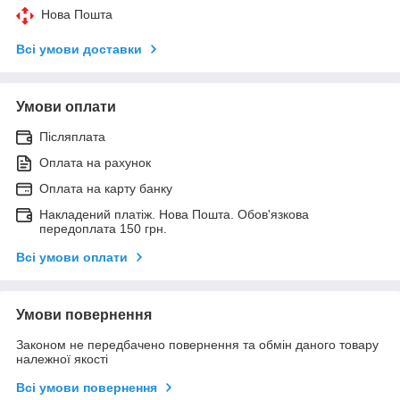
Нова Пошта
Всі умови доставки
Умови оплати
Післяплата
Оплата на рахунок
Оплата на карту банку
Накладений платіж. Нова Пошта. Обов'язкова
передоплата 150 грн.
Всі умови оплати
Умови повернення
Законом не передбачено повернення та обмін даного товару
належної якості
Всі умови повернення