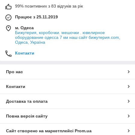
99% позитивних з 83 відгуків за рік
Працює з 25.11.2019
м. Одеса
Бижутерия, коробочки. мешочки . ювелирное
оборудование одесса 7 км наш сайт бижутерия.com,
Одеса, Україна
Контакти
Про нас
Контакти
Доставка та оплата
Повна версія сайту
Сайт створено на маркетплейсі
Prom.ua