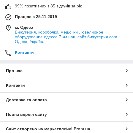
99% позитивних з 85 відгуків за рік
Працює з 25.11.2019
м. Одеса
Бижутерия, коробочки. мешочки . ювелирное
оборудование одесса 7 км наш сайт бижутерия.com,
Одеса, Україна
Контакти
Про нас
Контакти
Доставка та оплата
Повна версія сайту
Сайт створено на маркетплейсі
Prom.ua