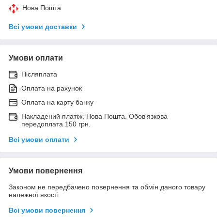
Нова Пошта
Всі умови доставки
Умови оплати
Післяплата
Оплата на рахунок
Оплата на карту банку
Накладений платіж. Нова Пошта. Обов'язкова
передоплата 150 грн.
Всі умови оплати
Умови повернення
Законом не передбачено повернення та обмін даного товару
належної якості
Всі умови повернення