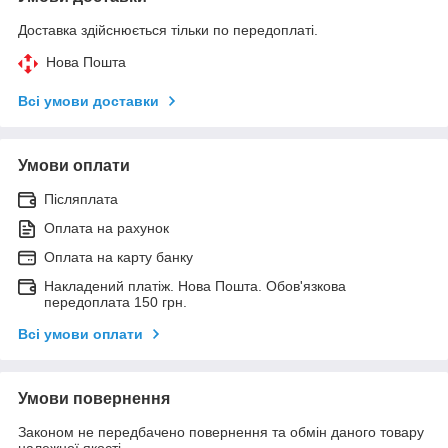
Доставка здійснюється тільки по передоплаті.
Нова Пошта
Всі умови доставки
Умови оплати
Післяплата
Оплата на рахунок
Оплата на карту банку
Накладений платіж. Нова Пошта. Обов'язкова
передоплата 150 грн.
Всі умови оплати
Умови повернення
Законом не передбачено повернення та обмін даного товару
належної якості