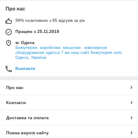
Про нас
99% позитивних з 85 відгуків за рік
Працює з 25.11.2019
м. Одеса
Бижутерия, коробочки. мешочки . ювелирное
оборудование одесса 7 км наш сайт бижутерия.com,
Одеса, Україна
Контакти
Про нас
Контакти
Доставка та оплата
Повна версія сайту