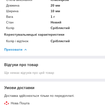
Довжина
20 мм
Ширина
10 мм
Вага
1 г
Стан
Новий
Колір
Сріблястий
Користувальницькі характеристики
Колір і відтінок
Сріблястий
Приховати
Відгуки про товар
Ще немає відгуків про цей товар
Умови доставки
Доставка здійснюється тільки по передоплаті.
Нова Пошта