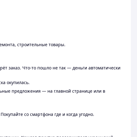
ремонта, строительные товары.
рёт заказ. Что-то пошло не так — деньги автоматически
ска окупилась.
льные предложения — на главной странице или в
 Покупайте со смартфона где и когда угодно.