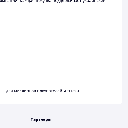
омпании. Каждая покупка поддерживает украинский
 — для миллионов покупателей и тысяч
Партнеры