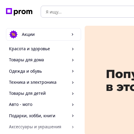
Акции
Красота и здоровье
Товары для дома
Одежда и обувь
Техника и электроника
Товары для детей
Авто - мото
Подарки, хобби, книги
Аксессуары и украшения