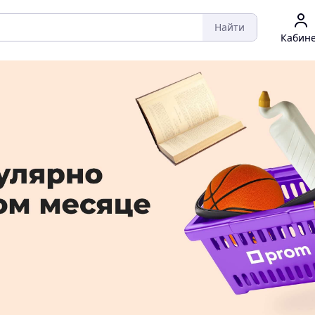
Найти
Кабин