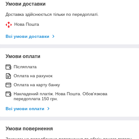
Умови доставки
Доставка здійснюється тільки по передоплаті.
Нова Пошта
Всі умови доставки
Умови оплати
Післяплата
Оплата на рахунок
Оплата на карту банку
Накладений платіж. Нова Пошта. Обов'язкова
передоплата 150 грн.
Всі умови оплати
Умови повернення
Законом не передбачено повернення та обмін даного товару