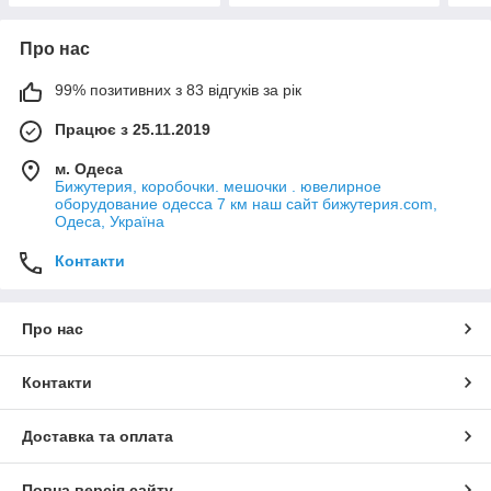
Про нас
99% позитивних з 83 відгуків за рік
Працює з 25.11.2019
м. Одеса
Бижутерия, коробочки. мешочки . ювелирное
оборудование одесса 7 км наш сайт бижутерия.com,
Одеса, Україна
Контакти
Про нас
Контакти
Доставка та оплата
Повна версія сайту