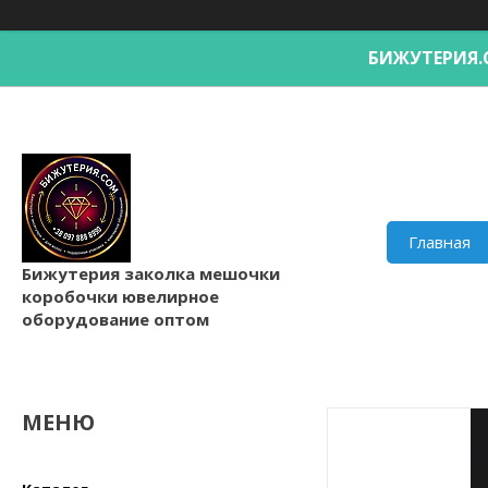
БИЖУТЕРИ
Главная
Бижутерия заколка мешочки
коробочки ювелирное
оборудование оптом