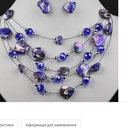
ристики
Інформація для замовлення