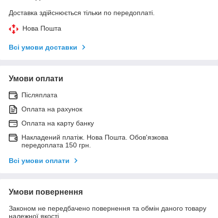
Доставка здійснюється тільки по передоплаті.
Нова Пошта
Всі умови доставки
Умови оплати
Післяплата
Оплата на рахунок
Оплата на карту банку
Накладений платіж. Нова Пошта. Обов'язкова
передоплата 150 грн.
Всі умови оплати
Умови повернення
Законом не передбачено повернення та обмін даного товару
належної якості