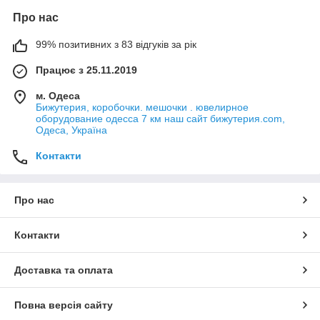
Про нас
99% позитивних з 83 відгуків за рік
Працює з 25.11.2019
м. Одеса
Бижутерия, коробочки. мешочки . ювелирное
оборудование одесса 7 км наш сайт бижутерия.com,
Одеса, Україна
Контакти
Про нас
Контакти
Доставка та оплата
Повна версія сайту