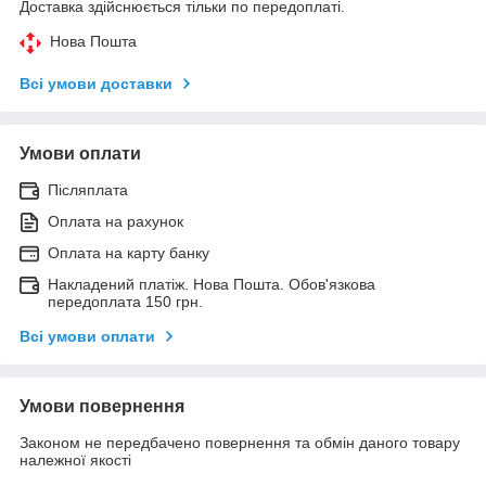
Доставка здійснюється тільки по передоплаті.
Нова Пошта
Всі умови доставки
Умови оплати
Післяплата
Оплата на рахунок
Оплата на карту банку
Накладений платіж. Нова Пошта. Обов'язкова
передоплата 150 грн.
Всі умови оплати
Умови повернення
Законом не передбачено повернення та обмін даного товару
належної якості