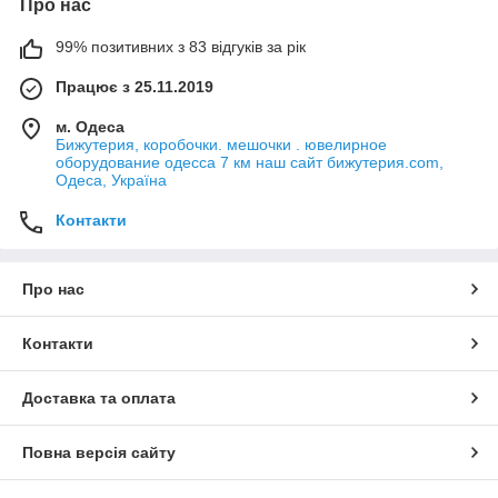
Про нас
99% позитивних з 83 відгуків за рік
Працює з 25.11.2019
м. Одеса
Бижутерия, коробочки. мешочки . ювелирное
оборудование одесса 7 км наш сайт бижутерия.com,
Одеса, Україна
Контакти
Про нас
Контакти
Доставка та оплата
Повна версія сайту