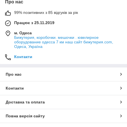
Про нас
99% позитивних з 85 відгуків за рік
Працює з 25.11.2019
м. Одеса
Бижутерия, коробочки. мешочки . ювелирное
оборудование одесса 7 км наш сайт бижутерия.com,
Одеса, Україна
Контакти
Про нас
Контакти
Доставка та оплата
Повна версія сайту