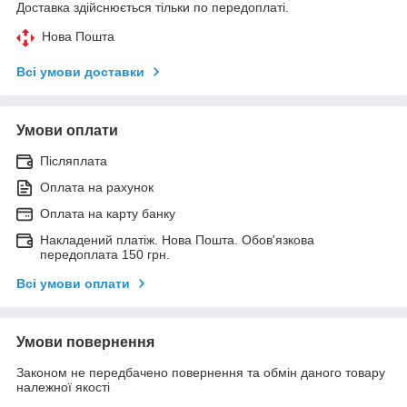
Доставка здійснюється тільки по передоплаті.
Нова Пошта
Всі умови доставки
Умови оплати
Післяплата
Оплата на рахунок
Оплата на карту банку
Накладений платіж. Нова Пошта. Обов'язкова
передоплата 150 грн.
Всі умови оплати
Умови повернення
Законом не передбачено повернення та обмін даного товару
належної якості