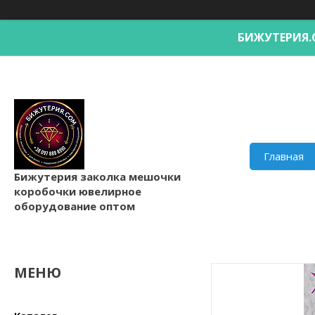
БИЖУТЕРИ
Главная
Бижутерия заколка мешочки
коробочки ювелирное
оборудование оптом