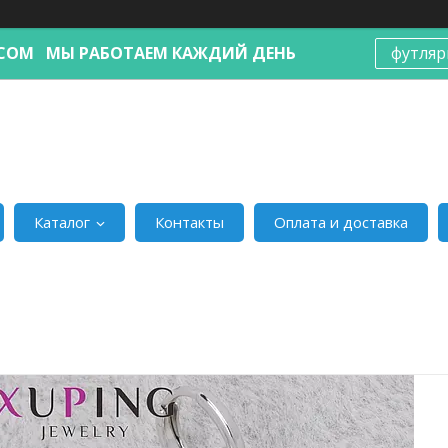
Я.COM МЫ РАБОТАЕМ КАЖДИЙ ДЕНЬ
футляр
Каталог
Контакты
Оплата и доставка