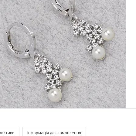
ристики
Інформація для замовлення