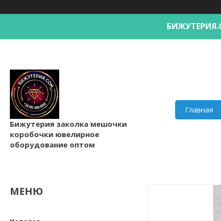
БИЖУТЕРИ
Главная
Бижутерия заколка мешочки
коробочки ювелирное
оборудование оптом