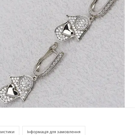
ристики
Інформація для замовлення