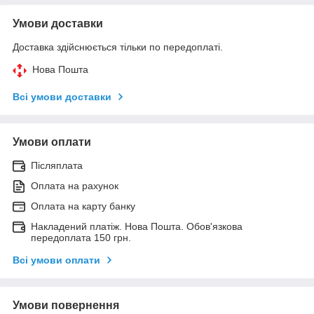
Умови доставки
Доставка здійснюється тільки по передоплаті.
Нова Пошта
Всі умови доставки
Умови оплати
Післяплата
Оплата на рахунок
Оплата на карту банку
Накладений платіж. Нова Пошта. Обов'язкова
передоплата 150 грн.
Всі умови оплати
Умови повернення