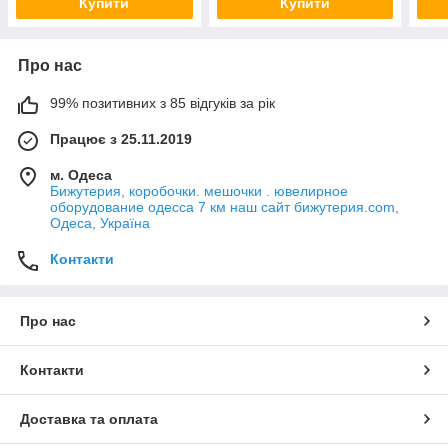
Купити
Купити
Про нас
99% позитивних з 85 відгуків за рік
Працює з 25.11.2019
м. Одеса
Бижутерия, коробочки. мешочки . ювелирное
оборудование одесса 7 км наш сайт бижутерия.com,
Одеса, Україна
Контакти
Про нас
Контакти
Доставка та оплата