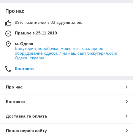
Про нас
99% позитивних з 83 відгуків за рік
Працює з 25.11.2019
м. Одеса
Бижутерия, коробочки. мешочки . ювелирное
оборудование одесса 7 км наш сайт бижутерия.com,
Одеса, Україна
Контакти
Про нас
Контакти
Доставка та оплата
Повна версія сайту