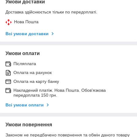
Умови доставки
Доставка здійснюється тільки по передоплаті.
Нова Пошта
Всі умови доставки
Умови оплати
Післяплата
Оплата на рахунок
Оплата на карту банку
Накладений платіж. Нова Пошта. Обов'язкова
передоплата 150 грн.
Всі умови оплати
Умови повернення
Законом не передбачено повернення та обмін даного товару